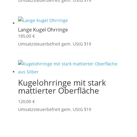
Umsatzsteuerbefreit gem. UStG §19
Lange Kugel Ohrringe
185,00
€
Umsatzsteuerbefreit gem. UStG §19
Kugelohrringe mit stark
mattierter Oberfläche
120,00
€
Umsatzsteuerbefreit gem. UStG §19