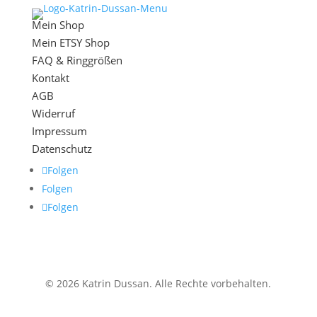
Mein Shop
Mein ETSY Shop
FAQ & Ringgrößen
Kontakt
AGB
Widerruf
Impressum
Datenschutz
Folgen
Folgen
Folgen
© 2026 Katrin Dussan. Alle Rechte vorbehalten.