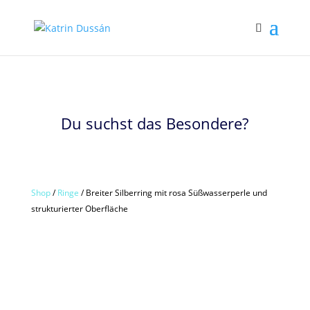
Du suchst das Besondere?
Shop
/
Ringe
/ Breiter Silberring mit rosa Süßwasserperle und
strukturierter Oberfläche