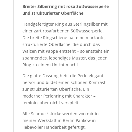
Breiter Silberring mit rosa Süßwasserperle
und strukturierter Oberfläche
Handgefertigter Ring aus Sterlingsilber mit
einer zart rosafarbenen Süßwasserperle.
Die breite Ringschiene hat eine markante,
strukturierte Oberfläche, die durch das
Walzen mit Pappe entsteht – so entsteht ein
spannendes, lebendiges Muster, das jeden
Ring zu einem Unikat macht.
Die glatte Fassung hebt die Perle elegant
hervor und bildet einen schönen Kontrast
zur strukturierten Oberfläche. Ein
moderner Perlenring mit Charakter –
feminin, aber nicht verspielt.
Alle Schmuckstücke werden von mir in
meiner Werkstatt in Berlin Pankow in
liebevoller Handarbeit gefertigt.