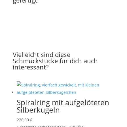
gefertigt.
Vielleicht sind diese
Schmuckstücke für dich auch
interessant?
Spiralring mit aufgelöteten
Silberkugeln
220,00
€