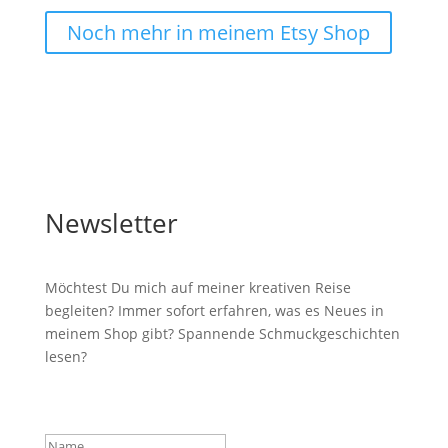
Noch mehr in meinem Etsy Shop
Newsletter
Möchtest Du mich auf meiner kreativen Reise
begleiten? Immer sofort erfahren, was es Neues in
meinem Shop gibt? Spannende Schmuckgeschichten
lesen?
Erfolgsmeldung