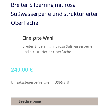
Breiter Silberring mit rosa
Süßwasserperle und strukturierter
Oberfläche
Eine gute Wahl
Breiter Silberring mit rosa Süßwasserperle
und strukturierter Oberfläche
240,00
€
Umsatzsteuerbefreit gem. UStG §19
Beschreibung