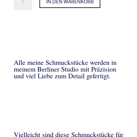
IN DEN WARENKORB
AUF
PERLSEIDE
(NEONPINK)
MENGE
Alle meine Schmuckstücke werden in
meinem Berliner Studio mit Präzision
und viel Liebe zum Detail gefertigt.
Vielleicht sind diese Schmuckstücke für