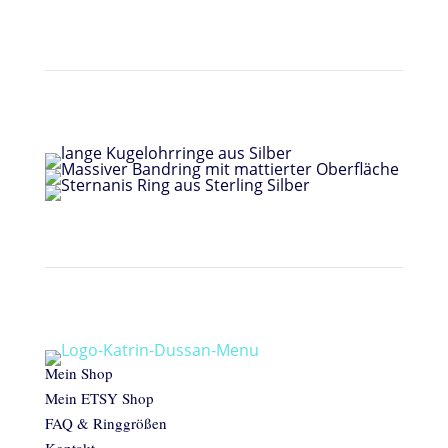
Mein Shop
Mein ETSY Shop
FAQ & Ringgrößen