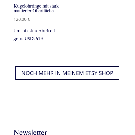
Kugelohrringe mit stark
mattierter Oberfläche
120,00
€
Umsatzsteuerbefreit
gem. UStG §19
NOCH MEHR IN MEINEM ETSY SHOP
Newsletter