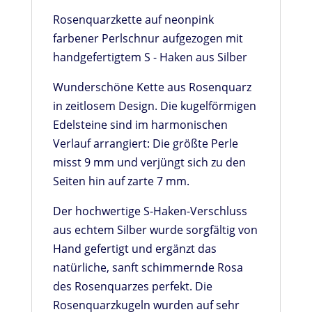
Rosenquarzkette auf neonpink
farbener Perlschnur aufgezogen mit
handgefertigtem S - Haken aus Silber
Wunderschöne Kette aus Rosenquarz
in zeitlosem Design. Die kugelförmigen
Edelsteine sind im harmonischen
Verlauf arrangiert: Die größte Perle
misst 9 mm und verjüngt sich zu den
Seiten hin auf zarte 7 mm.
Der hochwertige S-Haken-Verschluss
aus echtem Silber wurde sorgfältig von
Hand gefertigt und ergänzt das
natürliche, sanft schimmernde Rosa
des Rosenquarzes perfekt. Die
Rosenquarzkugeln wurden auf sehr