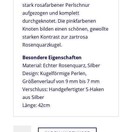
stark rosafarbener Perlschnur
aufgezogen und komplett
durchgeknotet. Die pinkfarbenen
Knoten bilden einen schönen, gewollte
starken Kontrast zur zartrosa
Rosenquarzkugel.
Besondere Eigenschaften
Material: Echter Rosenquarz, Silber
Design: Kugelförmige Perlen,
Größenverlauf von 9 mm bis 7 mm
Verschluss: Handgefertigter S-Haken
aus Silber
Länge: 42cm
ROSENQUARZKETTE