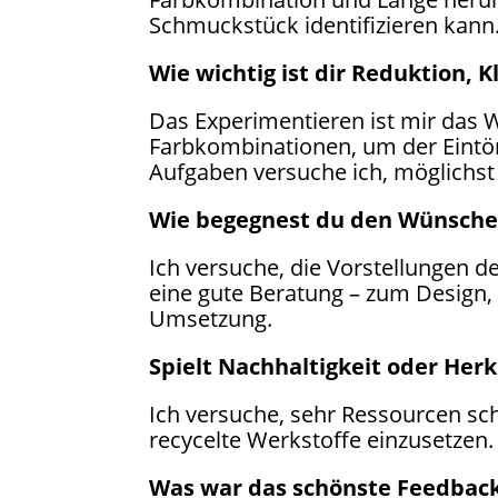
Schmuckstück identifizieren kann
Wie wichtig ist dir Reduktion, 
Das Experimentieren ist mir das W
Farbkombinationen, um der Eintön
Aufgaben versuche ich, möglichst 
Wie begegnest du den Wünsche
Ich versuche, die Vorstellungen
eine gute Beratung – zum Design,
Umsetzung.
Spielt Nachhaltigkeit oder Herk
Ich versuche, sehr Ressourcen s
recycelte Werkstoffe einzusetzen.
Was war das schönste Feedbac