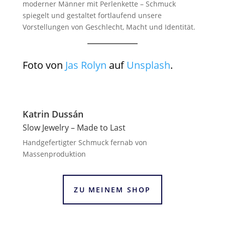
moderner Männer mit Perlenkette – Schmuck
spiegelt und gestaltet fortlaufend unsere
Vorstellungen von Geschlecht, Macht und Identität.
Foto von
Jas Rolyn
auf
Unsplash
.
Katrin Dussán
Slow Jewelry – Made to Last
Handgefertigter Schmuck fernab von
Massenproduktion
ZU MEINEM SHOP