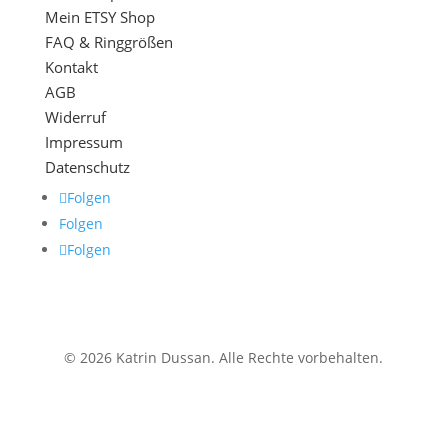
Mein ETSY Shop
FAQ & Ringgrößen
Kontakt
AGB
Widerruf
Impressum
Datenschutz
Folgen
Folgen
Folgen
© 2026 Katrin Dussan. Alle Rechte vorbehalten.