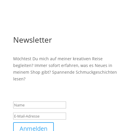
Newsletter
Möchtest Du mich auf meiner kreativen Reise
begleiten? Immer sofort erfahren, was es Neues in
meinem Shop gibt? Spannende Schmuckgeschichten
lesen?
Erfolgsmeldung
Anmelden